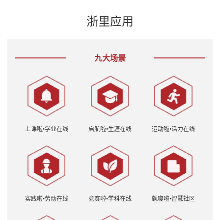
浙里应用
九大场景
上课啦•学业在线
启航啦•生涯在线
运动啦•活力在线
实践啦•劳动在线
竞赛啦•学科在线
就寝啦•智慧社区